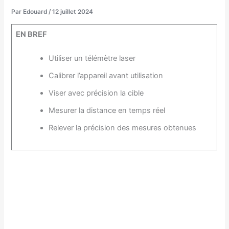
Par
Edouard
/
12 juillet 2024
EN BREF
Utiliser un télémètre laser
Calibrer l’appareil avant utilisation
Viser avec précision la cible
Mesurer la distance en temps réel
Relever la précision des mesures obtenues