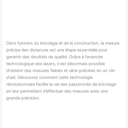
Dans l’univers du bricolage et de la construction, la mesure
précise des distances est une étape essentielle pour
garantir des résultats de qualité. Grâce à l’avancée
technologique des lasers, il est désormais possible
d’obtenir des mesures fiables et ultra-précises en un clin
d’œil. Découvrez comment cette technologie
révolutionnaire facilite la vie des passionnés de bricolage
en leur permettant d’effectuer des mesures avec une
grande précision.