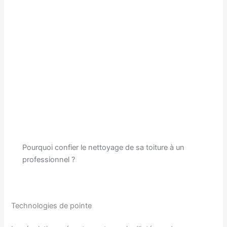
Pourquoi confier le nettoyage de sa toiture à un
professionnel ?
Technologies de pointe