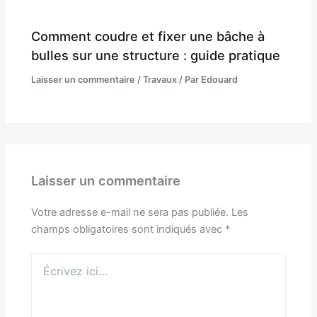
Comment coudre et fixer une bâche à
bulles sur une structure : guide pratique
Laisser un commentaire
/
Travaux
/ Par
Edouard
Laisser un commentaire
Votre adresse e-mail ne sera pas publiée.
Les
champs obligatoires sont indiqués avec
*
Écrivez
ici…