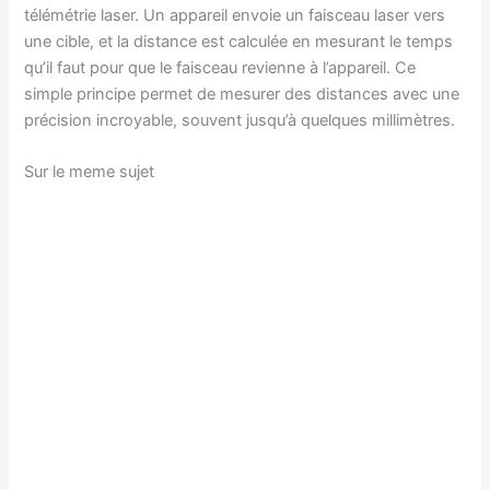
télémétrie laser. Un appareil envoie un faisceau laser vers
une cible, et la distance est calculée en mesurant le temps
qu’il faut pour que le faisceau revienne à l’appareil. Ce
simple principe permet de mesurer des distances avec une
précision incroyable, souvent jusqu’à quelques millimètres.
Sur le meme sujet