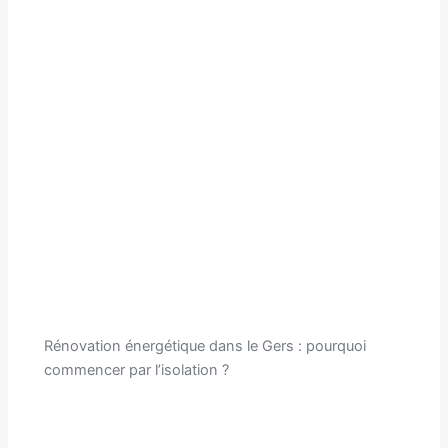
Rénovation énergétique dans le Gers : pourquoi
commencer par l’isolation ?