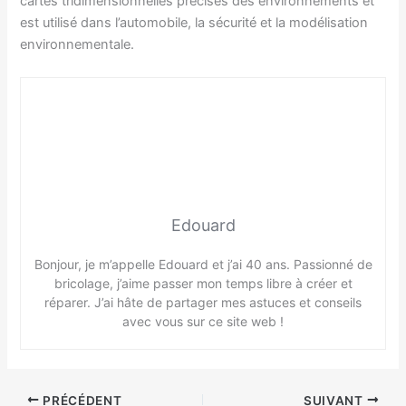
cartes tridimensionnelles précises des environnements et
est utilisé dans l’automobile, la sécurité et la modélisation
environnementale.
Edouard
Bonjour, je m’appelle Edouard et j’ai 40 ans. Passionné de
bricolage, j’aime passer mon temps libre à créer et
réparer. J’ai hâte de partager mes astuces et conseils
avec vous sur ce site web !
PRÉCÉDENT
SUIVANT