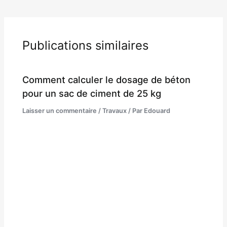
Publications similaires
Comment calculer le dosage de béton
pour un sac de ciment de 25 kg
Laisser un commentaire
/
Travaux
/ Par
Edouard