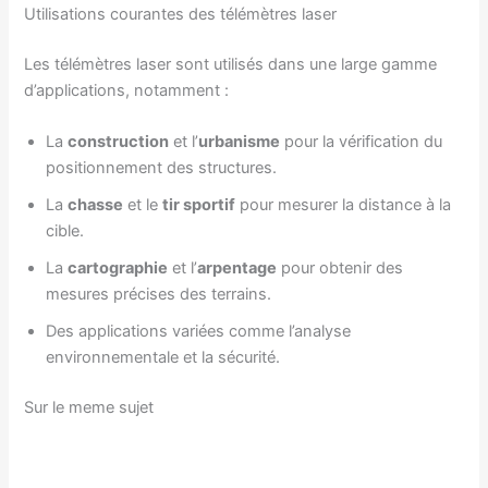
Utilisations courantes des télémètres laser
Les télémètres laser sont utilisés dans une large gamme
d’applications, notamment :
La
construction
et l’
urbanisme
pour la vérification du
positionnement des structures.
La
chasse
et le
tir sportif
pour mesurer la distance à la
cible.
La
cartographie
et l’
arpentage
pour obtenir des
mesures précises des terrains.
Des applications variées comme l’analyse
environnementale et la sécurité.
Sur le meme sujet