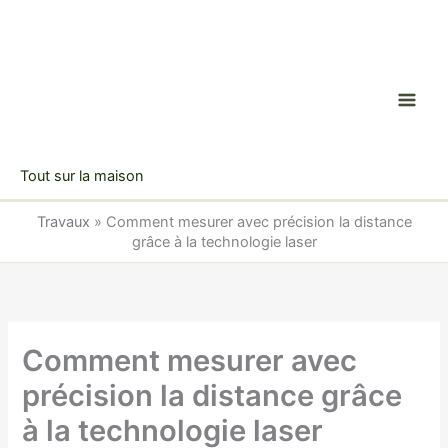
Aller
au
contenu
Tout sur la maison
Travaux
»
Comment mesurer avec précision la distance
grâce à la technologie laser
Comment mesurer avec
précision la distance grâce
à la technologie laser