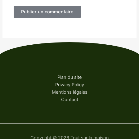
Plan du site
Privacy Policy
Mentions légales
Contact
Copyright © 2026 Tout sur la maison