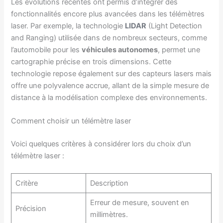
Les évolutions récentes ont permis d’intégrer des
fonctionnalités encore plus avancées dans les télémètres
laser. Par exemple, la technologie
LIDAR
(Light Detection
and Ranging) utilisée dans de nombreux secteurs, comme
l’automobile pour les
véhicules autonomes
, permet une
cartographie précise en trois dimensions. Cette
technologie repose également sur des capteurs lasers mais
offre une polyvalence accrue, allant de la simple mesure de
distance à la modélisation complexe des environnements.
Comment choisir un télémètre laser
Voici quelques critères à considérer lors du choix d’un
télémètre laser :
Critère
Description
Erreur de mesure, souvent en
Précision
millimètres.