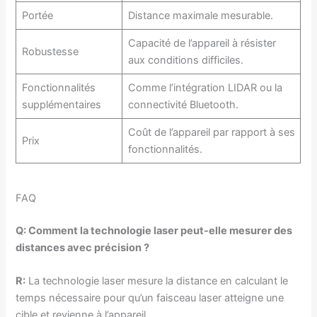
Portée
Distance maximale mesurable.
Capacité de l’appareil à résister
Robustesse
aux conditions difficiles.
Fonctionnalités
Comme l’intégration LIDAR ou la
supplémentaires
connectivité Bluetooth.
Coût de l’appareil par rapport à ses
Prix
fonctionnalités.
FAQ
Q: Comment la technologie laser peut-elle mesurer des
distances avec précision ?
R:
La technologie laser mesure la distance en calculant le
temps nécessaire pour qu’un faisceau laser atteigne une
cible et revienne à l’appareil.