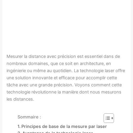
Mesurer la distance avec précision est essentiel dans de
nombreux domaines, que ce soit en architecture, en
ingénierie ou même au quotidien. La technologie laser offre
une solution innovante et efficace pour accomplir cette
tâche avec une grande précision. Voyons comment cette
technologie révolutionne la manière dont nous mesurons
les distances.
Sommaire :
Principes de base de la mesure par laser