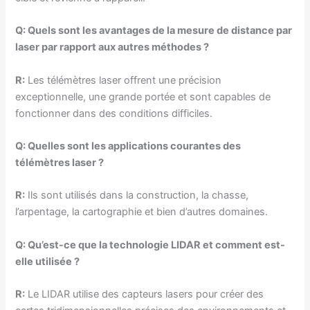
Q: Quels sont les avantages de la mesure de distance par
laser par rapport aux autres méthodes ?
R:
Les télémètres laser offrent une précision
exceptionnelle, une grande portée et sont capables de
fonctionner dans des conditions difficiles.
Q: Quelles sont les applications courantes des
télémètres laser ?
R:
Ils sont utilisés dans la construction, la chasse,
l’arpentage, la cartographie et bien d’autres domaines.
Q: Qu’est-ce que la technologie LIDAR et comment est-
elle utilisée ?
R:
Le LIDAR utilise des capteurs lasers pour créer des