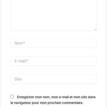
Nom*
E-
mail*
Site
Enregistrer mon nom, mon e-mail et mon site dans
le navigateur pour mon prochain commentaire.