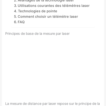
Avantages de la technologie laser
Utilisations courantes des télémètres laser
Technologies de pointe
Comment choisir un télémètre laser
FAQ
Principes de base de la mesure par laser
La mesure de distance par laser repose sur le principe de la