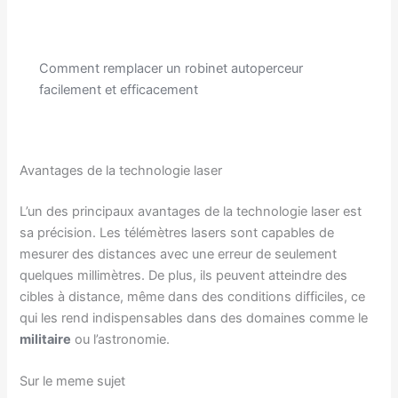
Comment remplacer un robinet autoperceur
facilement et efficacement
Avantages de la technologie laser
L’un des principaux avantages de la technologie laser est
sa précision. Les télémètres lasers sont capables de
mesurer des distances avec une erreur de seulement
quelques millimètres. De plus, ils peuvent atteindre des
cibles à distance, même dans des conditions difficiles, ce
qui les rend indispensables dans des domaines comme le
militaire
ou l’astronomie.
Sur le meme sujet