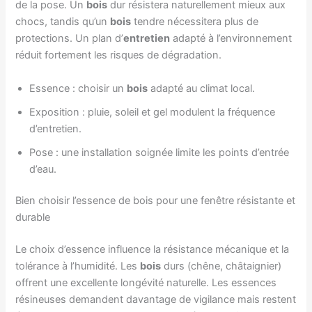
de la pose. Un
bois
dur résistera naturellement mieux aux
chocs, tandis qu’un
bois
tendre nécessitera plus de
protections. Un plan d’
entretien
adapté à l’environnement
réduit fortement les risques de dégradation.
Essence : choisir un
bois
adapté au climat local.
Exposition : pluie, soleil et gel modulent la fréquence
d’entretien.
Pose : une installation soignée limite les points d’entrée
d’eau.
Bien choisir l’essence de bois pour une fenêtre résistante et
durable
Le choix d’essence influence la résistance mécanique et la
tolérance à l’humidité. Les
bois
durs (chêne, châtaignier)
offrent une excellente longévité naturelle. Les essences
résineuses demandent davantage de vigilance mais restent