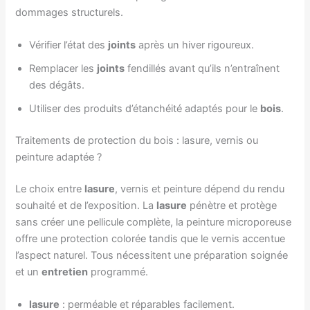
dommages structurels.
Vérifier l’état des
joints
après un hiver rigoureux.
Remplacer les
joints
fendillés avant qu’ils n’entraînent
des dégâts.
Utiliser des produits d’étanchéité adaptés pour le
bois
.
Traitements de protection du bois : lasure, vernis ou
peinture adaptée ?
Le choix entre
lasure
, vernis et peinture dépend du rendu
souhaité et de l’exposition. La
lasure
pénètre et protège
sans créer une pellicule complète, la peinture microporeuse
offre une protection colorée tandis que le vernis accentue
l’aspect naturel. Tous nécessitent une préparation soignée
et un
entretien
programmé.
lasure
: perméable et réparables facilement.