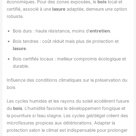
économiques. Pour des zones exposées, le
bois
local et
certifié, associé à une
lasure
adaptée, demeure une option
robuste.
Bois durs : haute résistance, moins d’
entretien
.
Bois tendres : coût réduit mais plus de protection et
lasure
.
Bois certifiés locaux : meilleur compromis écologique et
durable.
Influence des conditions climatiques sur la préservation du
bois
Les cycles humides et les rayons du soleil accélèrent l’usure
du
bois
. L’humidité favorise le développement fongique et
la pourriture si l’eau stagne. Les cycles gel/dégel créent des
microfissures propices aux détériorations. Adapter la
protection selon le climat est indispensable pour prolonger