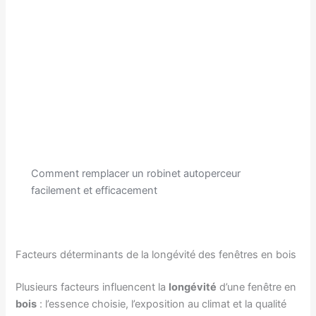
Comment remplacer un robinet autoperceur
facilement et efficacement
Facteurs déterminants de la longévité des fenêtres en bois
Plusieurs facteurs influencent la
longévité
d’une fenêtre en
bois
: l’essence choisie, l’exposition au climat et la qualité