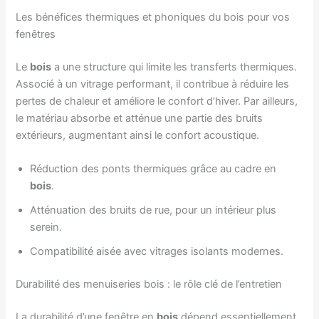
Les bénéfices thermiques et phoniques du bois pour vos
fenêtres
Le
bois
a une structure qui limite les transferts thermiques.
Associé à un vitrage performant, il contribue à réduire les
pertes de chaleur et améliore le confort d’hiver. Par ailleurs,
le matériau absorbe et atténue une partie des bruits
extérieurs, augmentant ainsi le confort acoustique.
Réduction des ponts thermiques grâce au cadre en
bois
.
Atténuation des bruits de rue, pour un intérieur plus
serein.
Compatibilité aisée avec vitrages isolants modernes.
Durabilité des menuiseries bois : le rôle clé de l’entretien
La durabilité d’une fenêtre en
bois
dépend essentiellement