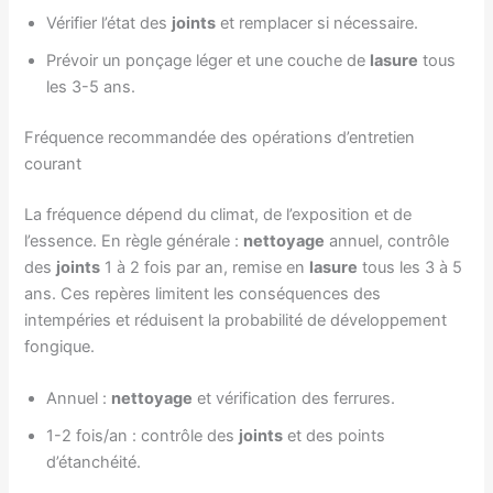
Vérifier l’état des
joints
et remplacer si nécessaire.
Prévoir un ponçage léger et une couche de
lasure
tous
les 3-5 ans.
Fréquence recommandée des opérations d’entretien
courant
La fréquence dépend du climat, de l’exposition et de
l’essence. En règle générale :
nettoyage
annuel, contrôle
des
joints
1 à 2 fois par an, remise en
lasure
tous les 3 à 5
ans. Ces repères limitent les conséquences des
intempéries et réduisent la probabilité de développement
fongique.
Annuel :
nettoyage
et vérification des ferrures.
1-2 fois/an : contrôle des
joints
et des points
d’étanchéité.