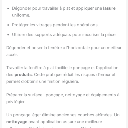
Dégonder pour travailler à plat et appliquer une
lasure
uniforme.
Protéger les vitrages pendant les opérations.
Utiliser des supports adéquats pour sécuriser la pièce.
Dégonder et poser la fenêtre à l’horizontale pour un meilleur
accès
Travailler la fenêtre à plat facilite le ponçage et l’application
des
produits
. Cette pratique réduit les risques d’erreur et
permet d’obtenir une finition régulière.
Préparer la surface : ponçage, nettoyage et équipements à
privilégier
Un ponçage léger élimine anciennes couches abîmées. Un
nettoyage
avant application assure une meilleure