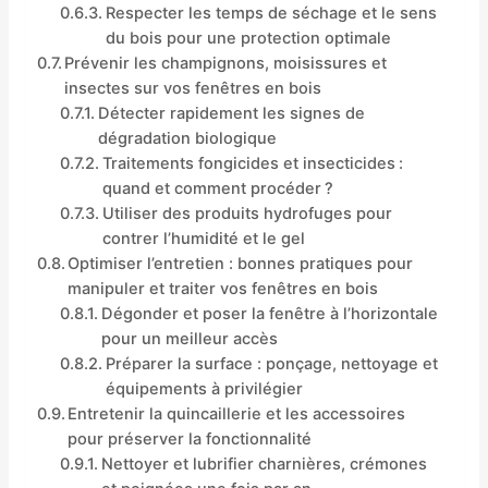
Respecter les temps de séchage et le sens
du bois pour une protection optimale
Prévenir les champignons, moisissures et
insectes sur vos fenêtres en bois
Détecter rapidement les signes de
dégradation biologique
Traitements fongicides et insecticides :
quand et comment procéder ?
Utiliser des produits hydrofuges pour
contrer l’humidité et le gel
Optimiser l’entretien : bonnes pratiques pour
manipuler et traiter vos fenêtres en bois
Dégonder et poser la fenêtre à l’horizontale
pour un meilleur accès
Préparer la surface : ponçage, nettoyage et
équipements à privilégier
Entretenir la quincaillerie et les accessoires
pour préserver la fonctionnalité
Nettoyer et lubrifier charnières, crémones