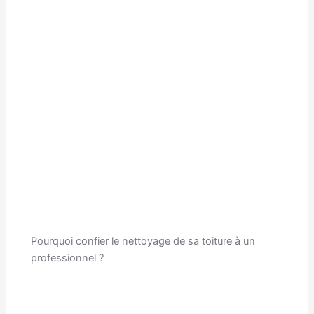
Pourquoi confier le nettoyage de sa toiture à un
professionnel ?