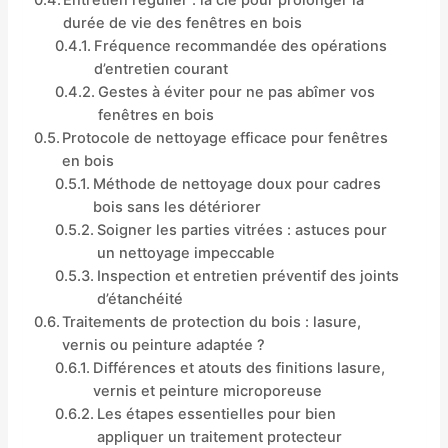
durée de vie des fenêtres en bois
Fréquence recommandée des opérations
d’entretien courant
Gestes à éviter pour ne pas abîmer vos
fenêtres en bois
Protocole de nettoyage efficace pour fenêtres
en bois
Méthode de nettoyage doux pour cadres
bois sans les détériorer
Soigner les parties vitrées : astuces pour
un nettoyage impeccable
Inspection et entretien préventif des joints
d’étanchéité
Traitements de protection du bois : lasure,
vernis ou peinture adaptée ?
Différences et atouts des finitions lasure,
vernis et peinture microporeuse
Les étapes essentielles pour bien
appliquer un traitement protecteur