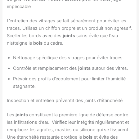
impeccable
L’entretien des vitrages se fait séparément pour éviter les
traces. Utilisez un chiffon propre et un produit non agressif.
Sceller les bords avec des
joints
sains évite que l’eau
n’atteigne le
bois
du cadre.
Nettoyage spécifique des vitrages pour éviter traces.
Contrôle et remplacement des
joints
autour des vitres.
Prévoir des profils d’écoulement pour limiter l’humidité
stagnante.
Inspection et entretien préventif des joints d’étanchéité
Les
joints
constituent la première ligne de défense contre
les infiltrations d’eau. Vérifiez leur intégrité régulièrement et
remplacez les agrafes, mastics ou silicone qui se fissurent.
Une étanchéité restaurée protège le
bois
et évite des