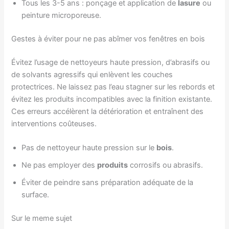
Tous les 3-5 ans : ponçage et application de
lasure
ou
peinture microporeuse.
Gestes à éviter pour ne pas abîmer vos fenêtres en bois
Évitez l’usage de nettoyeurs haute pression, d’abrasifs ou
de solvants agressifs qui enlèvent les couches
protectrices. Ne laissez pas l’eau stagner sur les rebords et
évitez les produits incompatibles avec la finition existante.
Ces erreurs accélèrent la détérioration et entraînent des
interventions coûteuses.
Pas de nettoyeur haute pression sur le
bois
.
Ne pas employer des
produits
corrosifs ou abrasifs.
Éviter de peindre sans préparation adéquate de la
surface.
Sur le meme sujet