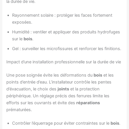
la durée de vie.
Rayonnement solaire : protéger les faces fortement
exposées.
Humidité : ventiler et appliquer des produits hydrofuges
sur le
bois
.
Gel : surveiller les microfissures et renforcer les finitions.
Impact d’une installation professionnelle sur la durée de vie
Une pose soignée évite les déformations du
bois
et les
points d’entrée d’eau. L’installateur contrôle les pentes
d’évacuation, le choix des
joints
et la protection
périphérique. Un réglage précis des ferrures limite les
efforts sur les ouvrants et évite des
réparations
prématurées.
Contrôler l’équerrage pour éviter contraintes sur le
bois
.