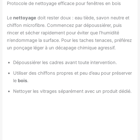
Protocole de nettoyage efficace pour fenêtres en bois
Le
nettoyage
doit rester doux : eau tiède, savon neutre et
chiffon microfibre. Commencez par dépoussiérer, puis
rincer et sécher rapidement pour éviter que l’humidité
n’endommage la surface. Pour les taches tenaces, préférez
un ponçage léger à un décapage chimique agressif.
Dépoussiérer les cadres avant toute intervention.
Utiliser des chiffons propres et peu d’eau pour préserver
le
bois
.
Nettoyer les vitrages séparément avec un produit dédié.