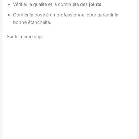
Vérifier la qualité et la continuité des
joints
.
Confier la pose à un professionnel pour garantir la
bonne étanchéité.
Sur le meme sujet