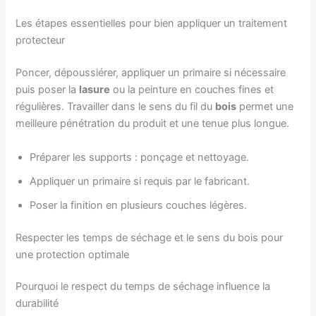
Les étapes essentielles pour bien appliquer un traitement
protecteur
Poncer, dépoussiérer, appliquer un primaire si nécessaire
puis poser la
lasure
ou la peinture en couches fines et
régulières. Travailler dans le sens du fil du
bois
permet une
meilleure pénétration du produit et une tenue plus longue.
Préparer les supports : ponçage et nettoyage.
Appliquer un primaire si requis par le fabricant.
Poser la finition en plusieurs couches légères.
Respecter les temps de séchage et le sens du bois pour
une protection optimale
Pourquoi le respect du temps de séchage influence la
durabilité