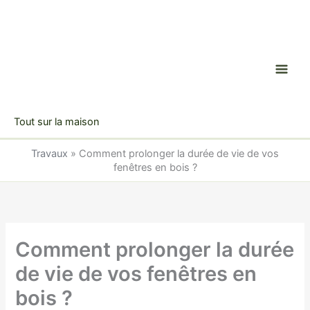
Aller
au
contenu
Tout sur la maison
Travaux
»
Comment prolonger la durée de vie de vos
fenêtres en bois ?
Comment prolonger la durée
de vie de vos fenêtres en
bois ?