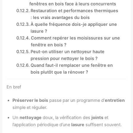
fenêtres en bois face à leurs concurrents
Restauration et performances thermiques
: les vrais avantages du bois
À quelle fréquence dois-je appliquer une
lasure ?
Comment repérer les moisissures sur une
fenêtre en bois ?
Peut-on utiliser un nettoyeur haute
pression pour nettoyer le bois ?
Quand faut-il remplacer une fenêtre en
bois plutôt que la rénover ?
En bref
Préserver le bois
passe par un programme d’
entretien
simple et régulier.
Un
nettoyage
doux, la vérification des
joints
et
l’application périodique d’une
lasure
suffisent souvent.