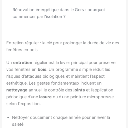
Rénovation énergétique dans le Gers : pourquoi
commencer par l’isolation ?
Entretien régulier : la clé pour prolonger la durée de vie des
fenêtres en bois
Un
entretien
régulier est le levier principal pour préserver
vos fenêtres en
bois
. Un programme simple réduit les
risques d’attaques biologiques et maintient l’aspect
esthétique. Les gestes fondamentaux incluent un
nettoyage
annuel, le contrôle des
joints
et l’application
périodique d’une
lasure
ou d’une peinture microporeuse
selon l’exposition.
Nettoyer doucement chaque année pour enlever la
saleté.