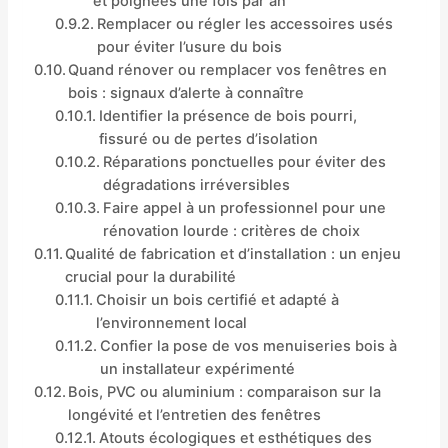
et poignées une fois par an
Remplacer ou régler les accessoires usés
pour éviter l’usure du bois
Quand rénover ou remplacer vos fenêtres en
bois : signaux d’alerte à connaître
Identifier la présence de bois pourri,
fissuré ou de pertes d’isolation
Réparations ponctuelles pour éviter des
dégradations irréversibles
Faire appel à un professionnel pour une
rénovation lourde : critères de choix
Qualité de fabrication et d’installation : un enjeu
crucial pour la durabilité
Choisir un bois certifié et adapté à
l’environnement local
Confier la pose de vos menuiseries bois à
un installateur expérimenté
Bois, PVC ou aluminium : comparaison sur la
longévité et l’entretien des fenêtres
Atouts écologiques et esthétiques des