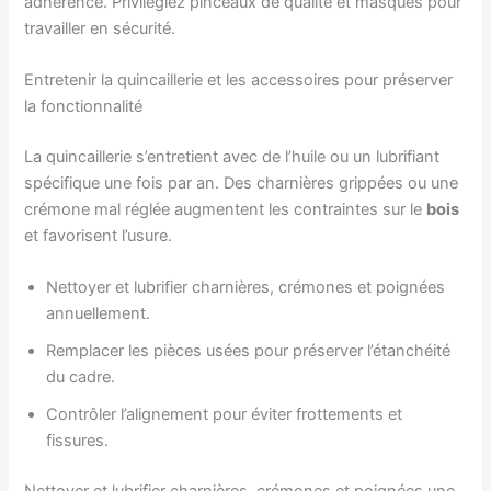
adhérence. Privilégiez pinceaux de qualité et masques pour
travailler en sécurité.
Entretenir la quincaillerie et les accessoires pour préserver
la fonctionnalité
La quincaillerie s’entretient avec de l’huile ou un lubrifiant
spécifique une fois par an. Des charnières grippées ou une
crémone mal réglée augmentent les contraintes sur le
bois
et favorisent l’usure.
Nettoyer et lubrifier charnières, crémones et poignées
annuellement.
Remplacer les pièces usées pour préserver l’étanchéité
du cadre.
Contrôler l’alignement pour éviter frottements et
fissures.