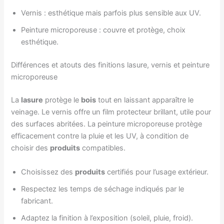
Vernis : esthétique mais parfois plus sensible aux UV.
Peinture microporeuse : couvre et protège, choix
esthétique.
Différences et atouts des finitions lasure, vernis et peinture
microporeuse
La
lasure
protège le
bois
tout en laissant apparaître le
veinage. Le vernis offre un film protecteur brillant, utile pour
des surfaces abritées. La peinture microporeuse protège
efficacement contre la pluie et les UV, à condition de
choisir des
produits
compatibles.
Choisissez des
produits
certifiés pour l’usage extérieur.
Respectez les temps de séchage indiqués par le
fabricant.
Adaptez la finition à l’exposition (soleil, pluie, froid).