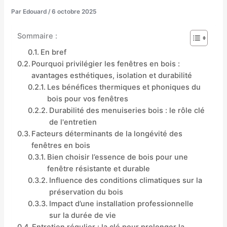
Par
Edouard
/
6 octobre 2025
Sommaire :
En bref
Pourquoi privilégier les fenêtres en bois :
avantages esthétiques, isolation et durabilité
Les bénéfices thermiques et phoniques du
bois pour vos fenêtres
Durabilité des menuiseries bois : le rôle clé
de l'entretien
Facteurs déterminants de la longévité des
fenêtres en bois
Bien choisir l’essence de bois pour une
fenêtre résistante et durable
Influence des conditions climatiques sur la
préservation du bois
Impact d’une installation professionnelle
sur la durée de vie
Entretien régulier : la clé pour prolonger la