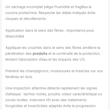
Un séchage incomplet piège l’humidité et fragilise la
couche protectrice. Respecter les délais indiqués évite
cloques et décollements.
Application dans le sens des fibres : importance pour
l’étanchéité
Appliquer les couches dans le sens des fibres améliore la
pénétration des
produits
et la continuité de la protection,
limitant l’absorption d’eau et les impacts des UV.
Prévenir les champignons, moisissures et insectes sur vos
fenêtres en bois
Une inspection attentive détecte rapidement les signes
d’attaque : taches noires, poudre, odeur caractéristique ou
zones molles. Intervenir tôt avec des traitements
fongicides et insecticides adaptés évite la progression.