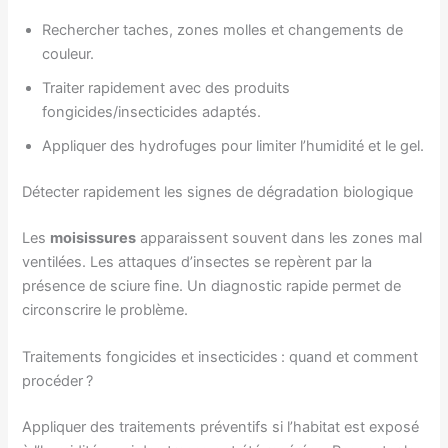
Rechercher taches, zones molles et changements de
couleur.
Traiter rapidement avec des produits
fongicides/insecticides adaptés.
Appliquer des hydrofuges pour limiter l’humidité et le gel.
Détecter rapidement les signes de dégradation biologique
Les
moisissures
apparaissent souvent dans les zones mal
ventilées. Les attaques d’insectes se repèrent par la
présence de sciure fine. Un diagnostic rapide permet de
circonscrire le problème.
Traitements fongicides et insecticides : quand et comment
procéder ?
Appliquer des traitements préventifs si l’habitat est exposé