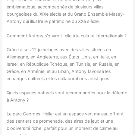
emblématique, accompagnée de plusieurs villas
bourgeoises du XIXe siècle et du Grand Ensemble Massy-
Antony qui illustre le patrimoine du XXe siècle.
Comment Antony s’ouvre-t-elle à la culture internationale ?
Grâce à ses 12 jumelages avec des villes situées en
Allemagne, en Angleterre, aux États-Unis, en Italie, en
Israël, en République Tchèque, en Tunisie, en Russie, en
Grèce, en Arménie, et au Liban, Antony favorise les
échanges culturels et les collaborations artistiques.
Quels espaces naturels sont recommandés pour la détente
à Antony ?
Le parc Georges-Heller est un espace vert majeur, offrant
des sentiers de promenade, des aires de jeux et une
biodiversité riche, parfait pour un moment de calme au