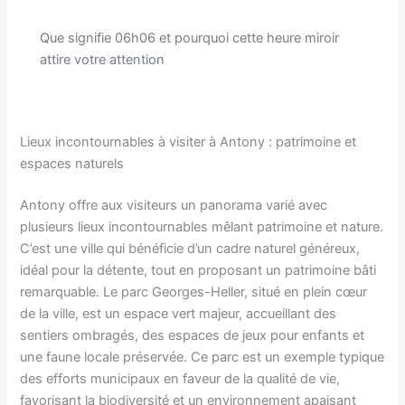
Que signifie 06h06 et pourquoi cette heure miroir
attire votre attention
Lieux incontournables à visiter à Antony : patrimoine et
espaces naturels
Antony offre aux visiteurs un panorama varié avec
plusieurs lieux incontournables mêlant patrimoine et nature.
C’est une ville qui bénéficie d’un cadre naturel généreux,
idéal pour la détente, tout en proposant un patrimoine bâti
remarquable. Le parc Georges-Heller, situé en plein cœur
de la ville, est un espace vert majeur, accueillant des
sentiers ombragés, des espaces de jeux pour enfants et
une faune locale préservée. Ce parc est un exemple typique
des efforts municipaux en faveur de la qualité de vie,
favorisant la biodiversité et un environnement apaisant