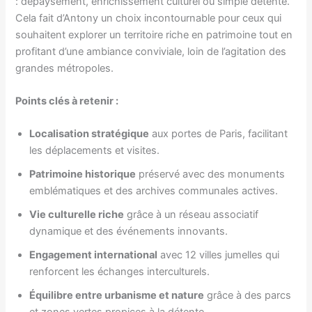
: dépaysement, enrichissement culturel ou simple détente.
Cela fait d’Antony un choix incontournable pour ceux qui
souhaitent explorer un territoire riche en patrimoine tout en
profitant d’une ambiance conviviale, loin de l’agitation des
grandes métropoles.
Points clés à retenir :
Localisation stratégique
aux portes de Paris, facilitant
les déplacements et visites.
Patrimoine historique
préservé avec des monuments
emblématiques et des archives communales actives.
Vie culturelle riche
grâce à un réseau associatif
dynamique et des événements innovants.
Engagement international
avec 12 villes jumelles qui
renforcent les échanges interculturels.
Équilibre entre urbanisme et nature
grâce à des parcs