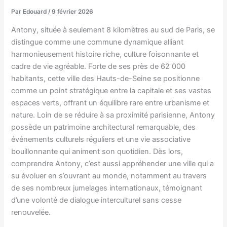
Par
Edouard
/
9 février 2026
Antony, située à seulement 8 kilomètres au sud de Paris, se
distingue comme une commune dynamique alliant
harmonieusement histoire riche, culture foisonnante et
cadre de vie agréable. Forte de ses près de 62 000
habitants, cette ville des Hauts-de-Seine se positionne
comme un point stratégique entre la capitale et ses vastes
espaces verts, offrant un équilibre rare entre urbanisme et
nature. Loin de se réduire à sa proximité parisienne, Antony
possède un patrimoine architectural remarquable, des
événements culturels réguliers et une vie associative
bouillonnante qui animent son quotidien. Dès lors,
comprendre Antony, c’est aussi appréhender une ville qui a
su évoluer en s’ouvrant au monde, notamment au travers
de ses nombreux jumelages internationaux, témoignant
d’une volonté de dialogue interculturel sans cesse
renouvelée.