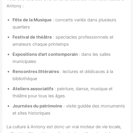
Antony :
Fête de la Musique
: concerts variés dans plusieurs
quartiers
Festival de théâtre
: spectacles professionnels et
amateurs chaque printemps
Expositions d’art contemporain
: dans les salles
municipales
Rencontres littéraires
: lectures et dédicaces à la
bibliothèque
Ateliers associatifs
: peinture, danse, musique et
théâtre pour tous les âges
Journées du patrimoine
: visite guidée des monuments
et sites historiques
La culture à Antony est donc un vrai moteur de vie locale,