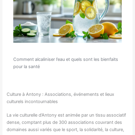
Comment alcaliniser l’eau et quels sont les bienfaits
pour la santé
Culture à Antony : Associations, événements et lieux
culturels incontournables
La vie culturelle d’Antony est animée par un tissu associatif
dense, comptant plus de 300 associations couvrant des
domaines aussi variés que le sport, la solidarité, la culture,