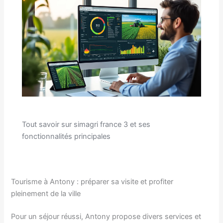
Tout savoir sur simagri france 3 et ses
fonctionnalités principales
Tourisme à Antony : préparer sa visite et profiter
pleinement de la ville
Pour un séjour réussi, Antony propose divers services et