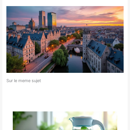
Sur le meme sujet