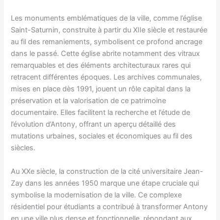
Les monuments emblématiques de la ville, comme l’église
Saint-Saturnin, construite à partir du XIIe siècle et restaurée
au fil des remaniements, symbolisent ce profond ancrage
dans le passé. Cette église abrite notamment des vitraux
remarquables et des éléments architecturaux rares qui
retracent différentes époques. Les archives communales,
mises en place dès 1991, jouent un rôle capital dans la
préservation et la valorisation de ce patrimoine
documentaire. Elles facilitent la recherche et l’étude de
l’évolution d’Antony, offrant un aperçu détaillé des
mutations urbaines, sociales et économiques au fil des
siècles.
Au XXe siècle, la construction de la cité universitaire Jean-
Zay dans les années 1950 marque une étape cruciale qui
symbolise la modernisation de la ville. Ce complexe
résidentiel pour étudiants a contribué à transformer Antony
en une ville plus dense et fonctionnelle, répondant aux