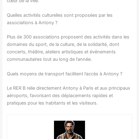
cœur de la ville.
Quelles activités culturelles sont proposées par les
associations à Antony ?
Plus de 300 associations proposent des activités dans les
domaines du sport, de la culture, de la solidarité, dont
concerts, théâtre, ateliers artistiques et événements
communautaires tout au long de l’année.
Quels moyens de transport facilitent l’accès à Antony ?
Le RER B relie directement Antony à Paris et aux principaux
aéroports, favorisant des déplacements rapides et
pratiques pour les habitants et les visiteurs.