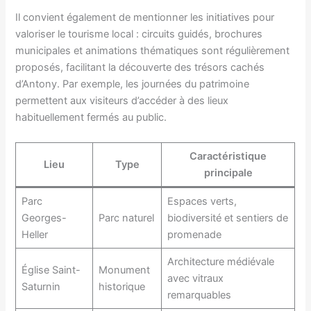
Il convient également de mentionner les initiatives pour
valoriser le tourisme local : circuits guidés, brochures
municipales et animations thématiques sont régulièrement
proposés, facilitant la découverte des trésors cachés
d’Antony. Par exemple, les journées du patrimoine
permettent aux visiteurs d’accéder à des lieux
habituellement fermés au public.
Caractéristique
Lieu
Type
principale
Parc
Espaces verts,
Georges-
Parc naturel
biodiversité et sentiers de
Heller
promenade
Architecture médiévale
Église Saint-
Monument
avec vitraux
Saturnin
historique
remarquables