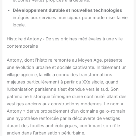
et zones vertes propices à la détente.
Développement durable et nouvelles technologies
intégrés aux services municipaux pour moderniser la vie
locale.
Histoire d’Antony : De ses origines médiévales à une ville
contemporaine
Antony, dont l’histoire remonte au Moyen Âge, présente
une évolution urbaine et sociale captivante. Initialement un
village agricole, la ville a connu des transformations
majeures particulièrement à partir du XXe siècle, quand
l’urbanisation parisienne s’est étendue vers le sud. Son
patrimoine historique témoigne d’une continuité, allant des
vestiges anciens aux constructions modernes. Le nom «
Antony » dérive probablement d’un domaine gallo-romain,
une hypothèse renforcée par la découverte de vestiges
durant des fouilles archéologiques, confirmant son rôle
ancien dans l’urbanisation périurbaine.