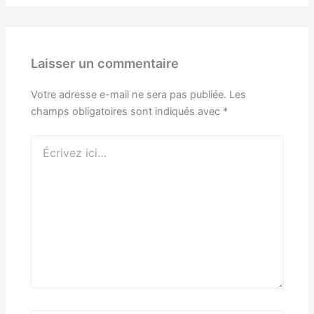
Laisser un commentaire
Votre adresse e-mail ne sera pas publiée.
Les
champs obligatoires sont indiqués avec
*
Écrivez
ici…