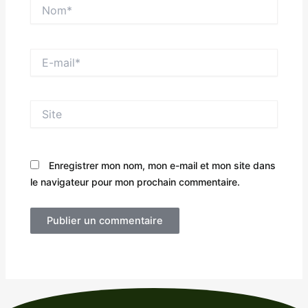
Nom*
E-
mail*
Site
Enregistrer mon nom, mon e-mail et mon site dans
le navigateur pour mon prochain commentaire.