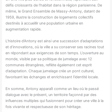
défis croissants de l’habitat dans la région parisienne. De
même, le Grand Ensemble de Massy-Antony, datant de
1959, illustre la construction de logements collectifs
destinés à accueillir une population urbaine en
augmentation rapide.
L’histoire d’Antony est ainsi une succession d’adaptations
et d’innovations, où la ville a su conserver ses racines tout
en répondant aux exigences de son temps. L’ouverture au
monde, visible par sa politique de jumelage avec 12
communes étrangères, reflète également cet esprit
d’adaptation. Chaque jumelage crée un pont culturel,
favorisant les échanges et enrichissant l’identité locale.
En somme, Antony apparaît comme un lieu où le passé
dialogue avec le présent, un territoire façonné par des
influences multiples qui fusionnent pour créer une ville à la
fois vivante et respectueuse de son héritage.