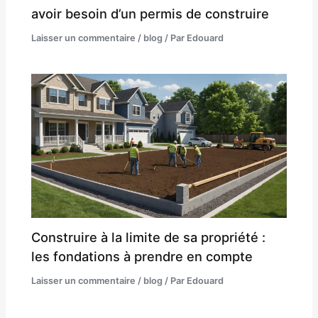
avoir besoin d’un permis de construire
Laisser un commentaire
/
blog
/ Par
Edouard
Construire à la limite de sa propriété :
les fondations à prendre en compte
Laisser un commentaire
/
blog
/ Par
Edouard