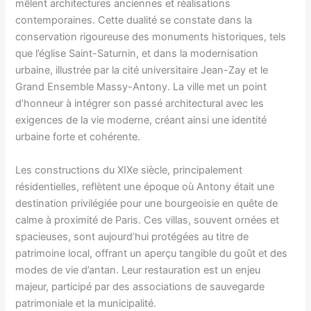
mêlent architectures anciennes et réalisations
contemporaines. Cette dualité se constate dans la
conservation rigoureuse des monuments historiques, tels
que l’église Saint-Saturnin, et dans la modernisation
urbaine, illustrée par la cité universitaire Jean-Zay et le
Grand Ensemble Massy-Antony. La ville met un point
d’honneur à intégrer son passé architectural avec les
exigences de la vie moderne, créant ainsi une identité
urbaine forte et cohérente.
Les constructions du XIXe siècle, principalement
résidentielles, reflètent une époque où Antony était une
destination privilégiée pour une bourgeoisie en quête de
calme à proximité de Paris. Ces villas, souvent ornées et
spacieuses, sont aujourd’hui protégées au titre de
patrimoine local, offrant un aperçu tangible du goût et des
modes de vie d’antan. Leur restauration est un enjeu
majeur, participé par des associations de sauvegarde
patrimoniale et la municipalité.