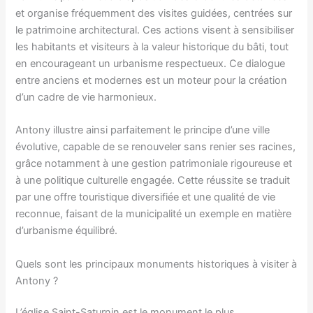
et organise fréquemment des visites guidées, centrées sur
le patrimoine architectural. Ces actions visent à sensibiliser
les habitants et visiteurs à la valeur historique du bâti, tout
en encourageant un urbanisme respectueux. Ce dialogue
entre anciens et modernes est un moteur pour la création
d’un cadre de vie harmonieux.
Antony illustre ainsi parfaitement le principe d’une ville
évolutive, capable de se renouveler sans renier ses racines,
grâce notamment à une gestion patrimoniale rigoureuse et
à une politique culturelle engagée. Cette réussite se traduit
par une offre touristique diversifiée et une qualité de vie
reconnue, faisant de la municipalité un exemple en matière
d’urbanisme équilibré.
Quels sont les principaux monuments historiques à visiter à
Antony ?
L’église Saint-Saturnin est le monument le plus