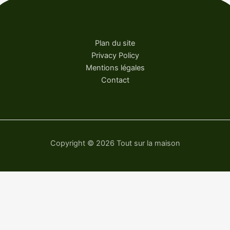
Plan du site
Privacy Policy
Mentions légales
Contact
Copyright © 2026 Tout sur la maison