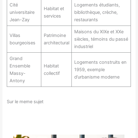
Cité
Logements étudiants,
Habitat et
universitaire
bibliothèque, crèche,
services
Jean-Zay
restaurants
Maisons du XIXe et XXe
Villas
Patrimoine
siècles, témoins du passé
bourgeoises
architectural
industriel
Grand
Logements construits en
Ensemble
Habitat
1959, exemple
Massy-
collectif
d’urbanisme moderne
Antony
Sur le meme sujet