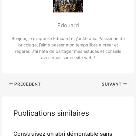
Edouard
Bonjour, je m’appelle Edouard et j’ai 40 ans. Passionné de
bricolage, j’aime passer mon temps libre à créer et
réparer. J’ai hâte de partager mes astuces et conseils
avec vous sur ce site web !
PRÉCÉDENT
SUIVANT
Publications similaires
Construisez un abri démontable sans