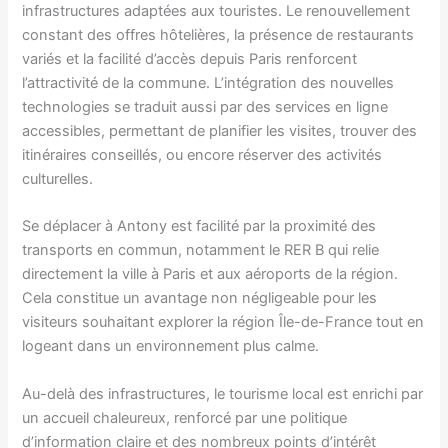
infrastructures adaptées aux touristes. Le renouvellement
constant des offres hôtelières, la présence de restaurants
variés et la facilité d’accès depuis Paris renforcent
l’attractivité de la commune. L’intégration des nouvelles
technologies se traduit aussi par des services en ligne
accessibles, permettant de planifier les visites, trouver des
itinéraires conseillés, ou encore réserver des activités
culturelles.
Se déplacer à Antony est facilité par la proximité des
transports en commun, notamment le RER B qui relie
directement la ville à Paris et aux aéroports de la région.
Cela constitue un avantage non négligeable pour les
visiteurs souhaitant explorer la région Île-de-France tout en
logeant dans un environnement plus calme.
Au-delà des infrastructures, le tourisme local est enrichi par
un accueil chaleureux, renforcé par une politique
d’information claire et des nombreux points d’intérêt