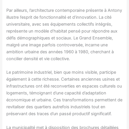
Par ailleurs, l’architecture contemporaine présente à Antony
illustre l’esprit de fonctionnalité et d’innovation. La cité
universitaire, avec ses équipements collectifs intégrés,
représente un modèle d’habitat pensé pour répondre aux
défis démographiques et sociaux. Le Grand Ensemble,
malgré une image parfois controversée, incarne une
ambition urbaine des années 1960 à 1980, cherchant à
concilier densité et vie collective.
Le patrimoine industriel, bien que moins visible, participe
également à cette richesse. Certaines anciennes usines et
infrastructures ont été reconverties en espaces culturels ou
logements, témoignant d’une capacité d’adaptation
économique et urbaine. Ces transformations permettent de
revitaliser des quartiers autrefois industriels tout en
préservant des traces d’un passé productif significatif.
La municipalité met à disposition des brochures détaillées