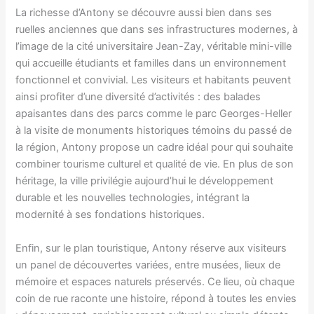
La richesse d’Antony se découvre aussi bien dans ses
ruelles anciennes que dans ses infrastructures modernes, à
l’image de la cité universitaire Jean-Zay, véritable mini-ville
qui accueille étudiants et familles dans un environnement
fonctionnel et convivial. Les visiteurs et habitants peuvent
ainsi profiter d’une diversité d’activités : des balades
apaisantes dans des parcs comme le parc Georges-Heller
à la visite de monuments historiques témoins du passé de
la région, Antony propose un cadre idéal pour qui souhaite
combiner tourisme culturel et qualité de vie. En plus de son
héritage, la ville privilégie aujourd’hui le développement
durable et les nouvelles technologies, intégrant la
modernité à ses fondations historiques.
Enfin, sur le plan touristique, Antony réserve aux visiteurs
un panel de découvertes variées, entre musées, lieux de
mémoire et espaces naturels préservés. Ce lieu, où chaque
coin de rue raconte une histoire, répond à toutes les envies