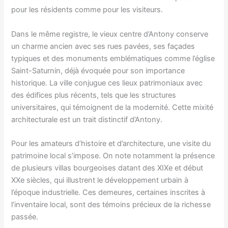
pour les résidents comme pour les visiteurs.
Dans le même registre, le vieux centre d’Antony conserve
un charme ancien avec ses rues pavées, ses façades
typiques et des monuments emblématiques comme l’église
Saint-Saturnin, déjà évoquée pour son importance
historique. La ville conjugue ces lieux patrimoniaux avec
des édifices plus récents, tels que les structures
universitaires, qui témoignent de la modernité. Cette mixité
architecturale est un trait distinctif d’Antony.
Pour les amateurs d’histoire et d’architecture, une visite du
patrimoine local s’impose. On note notamment la présence
de plusieurs villas bourgeoises datant des XIXe et début
XXe siècles, qui illustrent le développement urbain à
l’époque industrielle. Ces demeures, certaines inscrites à
l’inventaire local, sont des témoins précieux de la richesse
passée.