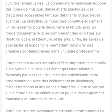
culturels remarquables. Le conservatoire municipal propose
des cours de musique, danse et arts plastiques, des
disciplines accessibles tant aux débutants qu’aux élèves
avancés. La bibliothèque municipale constitue également
un lieu essentiel pour la découverte et l’étude, avec un
fonds documentaire riche comprenant des ouvrages sur
l’histoire locale, la littérature, et les arts. Enfin, les salles de
spectacles et expositions permettent d’explorer des
créations contemporaines dans un cadre professionnel.
L’organisation de ces activités reflète l’importance accordée
à la diversité culturelle. Les échanges internationaux
favorisés par le réseau de jumelages enrichissent cette
programmation avec des événements multiculturels,
mêlant traditions et influences étrangères. Cette ouverture
sur le monde est un véritable atout pour le développement
touristique et l’attractivité de la ville.
Voici une liste des événements culturels incontournables à