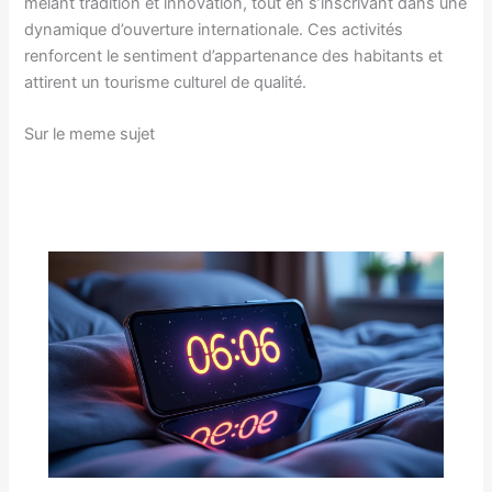
mêlant tradition et innovation, tout en s’inscrivant dans une
dynamique d’ouverture internationale. Ces activités
renforcent le sentiment d’appartenance des habitants et
attirent un tourisme culturel de qualité.
Sur le meme sujet