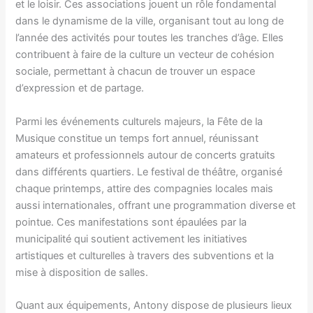
et le loisir. Ces associations jouent un rôle fondamental
dans le dynamisme de la ville, organisant tout au long de
l’année des activités pour toutes les tranches d’âge. Elles
contribuent à faire de la culture un vecteur de cohésion
sociale, permettant à chacun de trouver un espace
d’expression et de partage.
Parmi les événements culturels majeurs, la Fête de la
Musique constitue un temps fort annuel, réunissant
amateurs et professionnels autour de concerts gratuits
dans différents quartiers. Le festival de théâtre, organisé
chaque printemps, attire des compagnies locales mais
aussi internationales, offrant une programmation diverse et
pointue. Ces manifestations sont épaulées par la
municipalité qui soutient activement les initiatives
artistiques et culturelles à travers des subventions et la
mise à disposition de salles.
Quant aux équipements, Antony dispose de plusieurs lieux