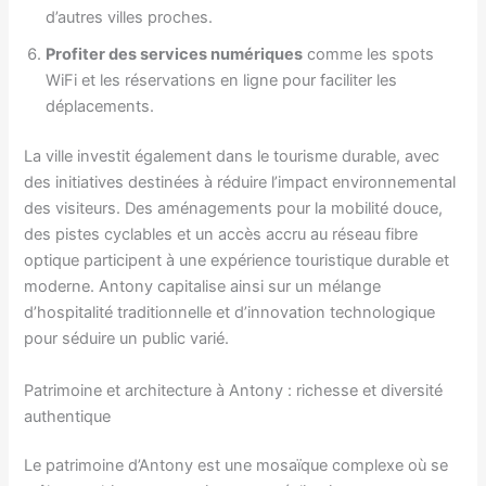
d’autres villes proches.
Profiter des services numériques
comme les spots
WiFi et les réservations en ligne pour faciliter les
déplacements.
La ville investit également dans le tourisme durable, avec
des initiatives destinées à réduire l’impact environnemental
des visiteurs. Des aménagements pour la mobilité douce,
des pistes cyclables et un accès accru au réseau fibre
optique participent à une expérience touristique durable et
moderne. Antony capitalise ainsi sur un mélange
d’hospitalité traditionnelle et d’innovation technologique
pour séduire un public varié.
Patrimoine et architecture à Antony : richesse et diversité
authentique
Le patrimoine d’Antony est une mosaïque complexe où se