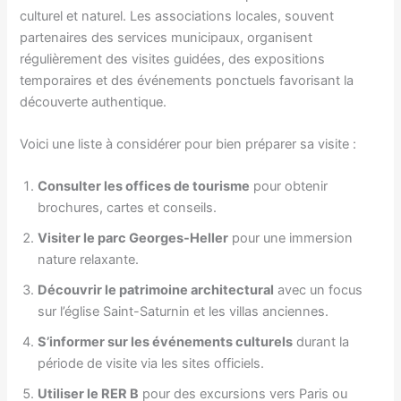
culturel et naturel. Les associations locales, souvent
partenaires des services municipaux, organisent
régulièrement des visites guidées, des expositions
temporaires et des événements ponctuels favorisant la
découverte authentique.
Voici une liste à considérer pour bien préparer sa visite :
Consulter les offices de tourisme
pour obtenir
brochures, cartes et conseils.
Visiter le parc Georges-Heller
pour une immersion
nature relaxante.
Découvrir le patrimoine architectural
avec un focus
sur l’église Saint-Saturnin et les villas anciennes.
S’informer sur les événements culturels
durant la
période de visite via les sites officiels.
Utiliser le RER B
pour des excursions vers Paris ou