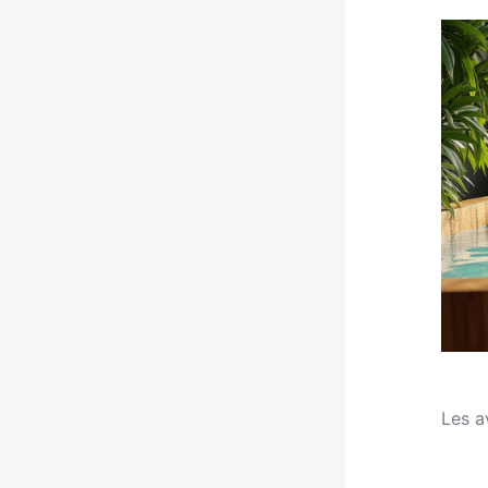
Les a