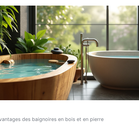
vantages des baignoires en bois et en pierre