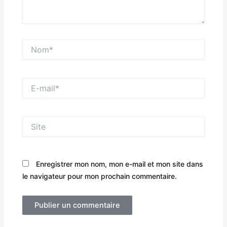
Nom*
E-
mail*
Site
Enregistrer mon nom, mon e-mail et mon site dans
le navigateur pour mon prochain commentaire.