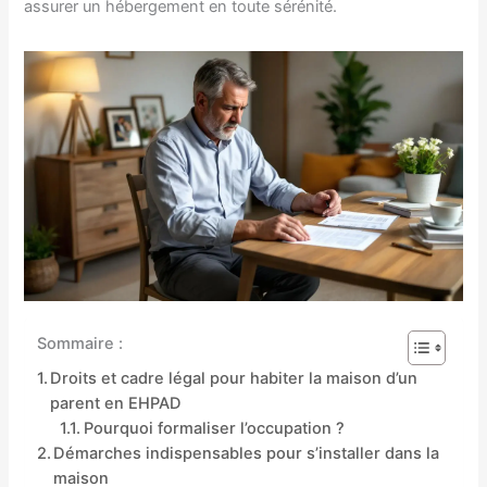
assurer un hébergement en toute sérénité.
Sommaire :
Droits et cadre légal pour habiter la maison d’un
parent en EHPAD
Pourquoi formaliser l’occupation ?
Démarches indispensables pour s’installer dans la
maison