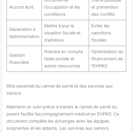
Accord écrit
l’occupation et les
et prévention
conditions
des conflits
Mettre à jour la
Éviter les
Déclaration à
situation fiscale et
sanctions
l’administration
d’adresse
fiscales
Prendre en compte
Optimisation du
Gestion
l’aide sociale et
financement de
financière
autres ressources
l’EHPAD
Rôle essentiel du carnet de santé et des services aux
seniors
Maintenir un suivi précis à travers le carnet de santé du
parent facilite l’accompagnement médical en EHPAD. Ce
document complète les échanges avec les équipes
soignantes et les aidants. Les services aux seniors