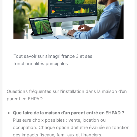
Tout savoir sur simagri france 3 et ses
fonctionnalités principales
Questions fréquentes sur l’installation dans la maison d’un
parent en EHPAD
Que faire de la maison d’un parent entré en EHPAD ?
Plusieurs choix possibles : vente, location ou
occupation. Chaque option doit être évaluée en fonction
des impacts fiscaux, familiaux et financiers.