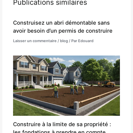
Publications similaires
Construisez un abri démontable sans
avoir besoin d’un permis de construire
Laisser un commentaire
/
blog
/ Par
Edouard
Construire à la limite de sa propriété :
les fondations à prendre en compte