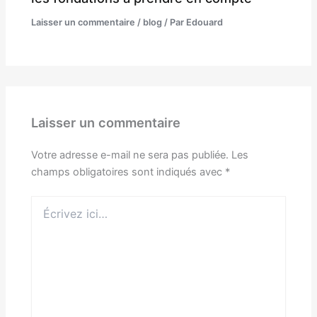
Laisser un commentaire
/
blog
/ Par
Edouard
Laisser un commentaire
Votre adresse e-mail ne sera pas publiée.
Les
champs obligatoires sont indiqués avec
*
Écrivez
ici…