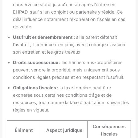
conserve ce statut jusqu’à un an après l’entrée en
EHPAD, sauf si un conjoint ou partenaire y réside. Ce
délai influence notamment l’exonération fiscale en cas
de vente.
Usufruit et démembrement :
si le parent détenait
l’usufruit, il continue d’en jouir, avec la charge d’assurer
son entretien et les gros travaux.
Droits successoraux :
les héritiers nus-propriétaires
peuvent vendre la propriété, mais uniquement sous
conditions légales précises et en respectant l’usufruit.
Obligations fiscales :
la taxe foncière peut être
exonérée sous certaines conditions d’âge et de
ressources, tout comme la taxe d’habitation, suivant les
règles en vigueur.
Conséquences
Élément
Aspect juridique
fiscales