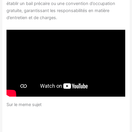
établir un bail précaire ou une convention d’occupation
gratuite, garantissant les responsabilités en matière
d’entretien et de charges.
Sur le meme sujet