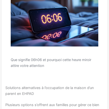
Que signifie 06h06 et pourquoi cette heure miroir
attire votre attention
Solutions alternatives à l’occupation de la maison d’un
parent en EHPAD
Plusieurs options s’offrent aux familles pour gérer ce bien