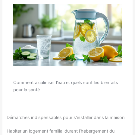
Comment alcaliniser l’eau et quels sont les bienfaits
pour la santé
Démarches indispensables pour s’installer dans la maison
Habiter un logement familial durant l’hébergement du