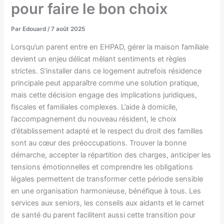
pour faire le bon choix
Par
Edouard
/
7 août 2025
Lorsqu’un parent entre en EHPAD, gérer la maison familiale
devient un enjeu délicat mêlant sentiments et règles
strictes. S’installer dans ce logement autrefois résidence
principale peut apparaître comme une solution pratique,
mais cette décision engage des implications juridiques,
fiscales et familiales complexes. L’aide à domicile,
l’accompagnement du nouveau résident, le choix
d’établissement adapté et le respect du droit des familles
sont au cœur des préoccupations. Trouver la bonne
démarche, accepter la répartition des charges, anticiper les
tensions émotionnelles et comprendre les obligations
légales permettent de transformer cette période sensible
en une organisation harmonieuse, bénéfique à tous. Les
services aux seniors, les conseils aux aidants et le carnet
de santé du parent facilitent aussi cette transition pour