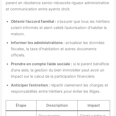
parent en résidence senior nécessite rigueur administrative
et communication entre ayants droit.
Obtenir l’accord familial :
s’assurer que tous les héritiers
soient informés et aient validé l’autorisation d’habiter la
maison.
Informer les administrations :
actualiser les données
fiscales, la taxe d’habitation et autres documents
officiels.
Prendre en compte l’aide sociale :
si le parent bénéficie
d’une aide, la gestion du bien immobilier peut avoir un
impact sur le calcul de la participation financière.
Anticiper l’entretien :
répartir clairement les charges et
responsabilités entre héritiers pour éviter les litiges.
Étape
Description
Impact
Documenter
Clarté juridique