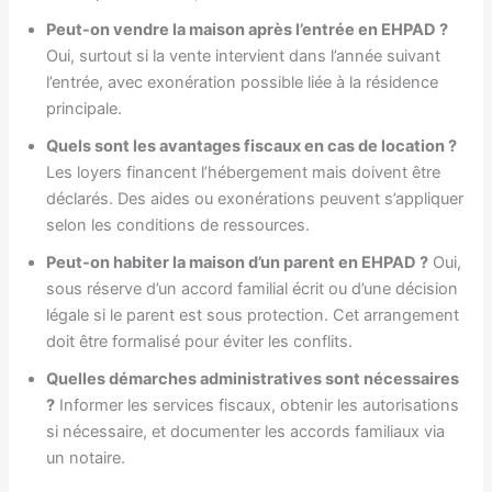
Peut-on vendre la maison après l’entrée en EHPAD ?
Oui, surtout si la vente intervient dans l’année suivant
l’entrée, avec exonération possible liée à la résidence
principale.
Quels sont les avantages fiscaux en cas de location ?
Les loyers financent l’hébergement mais doivent être
déclarés. Des aides ou exonérations peuvent s’appliquer
selon les conditions de ressources.
Peut-on habiter la maison d’un parent en EHPAD ?
Oui,
sous réserve d’un accord familial écrit ou d’une décision
légale si le parent est sous protection. Cet arrangement
doit être formalisé pour éviter les conflits.
Quelles démarches administratives sont nécessaires
?
Informer les services fiscaux, obtenir les autorisations
si nécessaire, et documenter les accords familiaux via
un notaire.