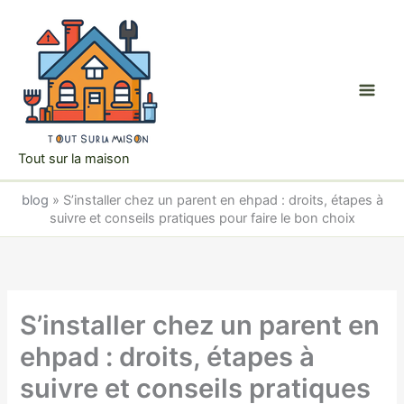
Aller
au
contenu
Tout sur la maison
blog
»
S’installer chez un parent en ehpad : droits, étapes à
suivre et conseils pratiques pour faire le bon choix
S’installer chez un parent en
ehpad : droits, étapes à
suivre et conseils pratiques