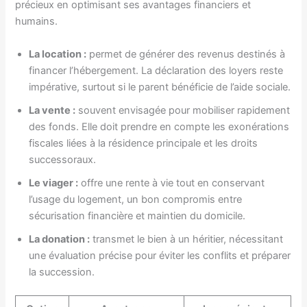
précieux en optimisant ses avantages financiers et
humains.
La location :
permet de générer des revenus destinés à
financer l’hébergement. La déclaration des loyers reste
impérative, surtout si le parent bénéficie de l’aide sociale.
La vente :
souvent envisagée pour mobiliser rapidement
des fonds. Elle doit prendre en compte les exonérations
fiscales liées à la résidence principale et les droits
successoraux.
Le viager :
offre une rente à vie tout en conservant
l’usage du logement, un bon compromis entre
sécurisation financière et maintien du domicile.
La donation :
transmet le bien à un héritier, nécessitant
une évaluation précise pour éviter les conflits et préparer
la succession.