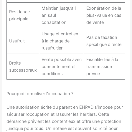
Maintien jusqu’à 1
Exonération de la
Résidence
an sauf
plus-value en cas
principale
cohabitation
de vente
Usage et entretien
Pas de taxation
Usufruit
à la charge de
spécifique directe
l’usufruitier
Vente possible avec
Fiscalité liée à la
Droits
consentement et
transmission
successoraux
conditions
prévue
Pourquoi formaliser l’occupation ?
Une autorisation écrite du parent en EHPAD s’impose pour
sécuriser l’occupation et rassurer les héritiers. Cette
démarche prévient les contentieux et offre une protection
juridique pour tous. Un notaire est souvent sollicité pour