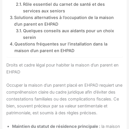
Rôle essentiel du carnet de santé et des
services aux seniors
Solutions alternatives à l’occupation de la maison
d’un parent en EHPAD
Quelques conseils aux aidants pour un choix
serein
Questions fréquentes sur l’installation dans la
maison d’un parent en EHPAD
Droits et cadre légal pour habiter la maison d’un parent en
EHPAD
Occuper la maison d’un parent placé en EHPAD requiert une
compréhension claire du cadre juridique afin d’éviter des
contestations familiales ou des complications fiscales. Ce
bien, souvent précieux par sa valeur sentimentale et
patrimoniale, est soumis à des règles précises.
Maintien du statut de résidence principale :
la maison