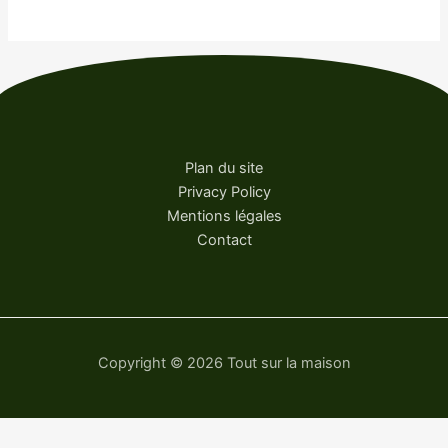
Plan du site
Privacy Policy
Mentions légales
Contact
Copyright © 2026 Tout sur la maison