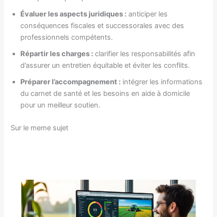
Évaluer les aspects juridiques :
anticiper les
conséquences fiscales et successorales avec des
professionnels compétents.
Répartir les charges :
clarifier les responsabilités afin
d’assurer un entretien équitable et éviter les conflits.
Préparer l’accompagnement :
intégrer les informations
du carnet de santé et les besoins en aide à domicile
pour un meilleur soutien.
Sur le meme sujet